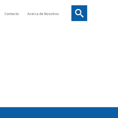
Contacto
Acerca de Nosotros