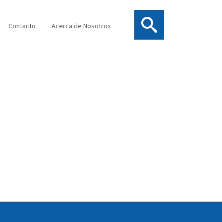
Contacto
Acerca de Nosotros