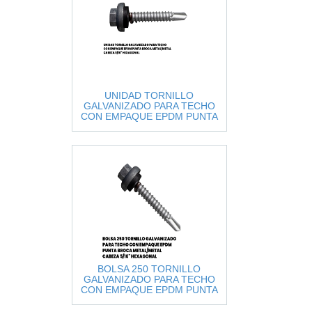
UNIDAD TORNILLO
GALVANIZADO PARA TECHO
CON EMPAQUE EPDM PUNTA
BROCA METAL/METAL CABEZA
5/16" HEXAGON
BOLSA 250 TORNILLO
GALVANIZADO PARA TECHO
CON EMPAQUE EPDM PUNTA
BROCA METAL/METAL CABEZA
5/16" HEXA