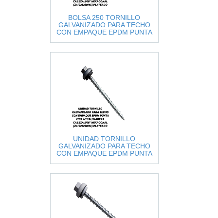
BOLSA 250 TORNILLO
GALVANIZADO PARA TECHO
CON EMPAQUE EPDM PUNTA
FINA METAL/MADERA CABEZA
5/16" HEXA
UNIDAD TORNILLO
GALVANIZADO PARA TECHO
CON EMPAQUE EPDM PUNTA
FINA METAL/MADERA CABEZA
5/16" HEXAGON