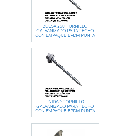
BOLSA 250 TORNILLO
GALVANIZADO PARA TECHO
CON EMPAQUE EPDM PUNTA
FINA METAL/MADERA CABEZA
5/16" HEXA
UNIDAD TORNILLO
GALVANIZADO PARA TECHO
CON EMPAQUE EPDM PUNTA
FINA METAL/MADERA CABEZA
5/16" HEXAGON