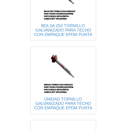
BOLSA 250 TORNILLO
GALVANIZADO PARA TECHO
CON EMPAQUE EPDM PUNTA
BROCA METAL/METAL CABEZA
5/16" HEXA
UNIDAD TORNILLO
GALVANIZADO PARA TECHO
CON EMPAQUE EPDM PUNTA
BROCA METAL/METAL CABEZA
5/16" HEXAGON