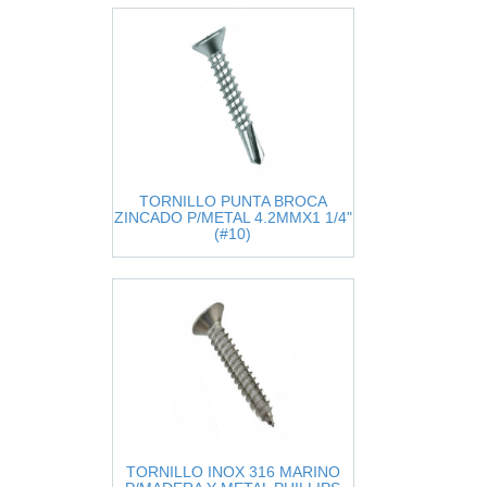
TORNILLO PUNTA BROCA
ZINCADO P/METAL 4.2MMX1 1/4"
(#10)
TORNILLO INOX 316 MARINO