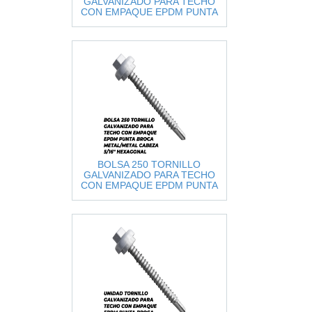
GALVANIZADO PARA TECHO
CON EMPAQUE EPDM PUNTA
BROCA METAL/METAL CABEZA
5/16" HEXA
BOLSA 250 TORNILLO
GALVANIZADO PARA TECHO
CON EMPAQUE EPDM PUNTA
BROCA METAL/METAL CABEZA
5/16" HEXA