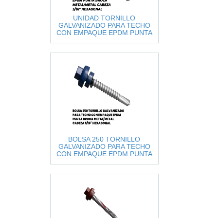
UNIDAD TORNILLO
GALVANIZADO PARA TECHO
CON EMPAQUE EPDM PUNTA
BROCA METAL/METAL CABEZA
5/16" HEXAGON
BOLSA 250 TORNILLO
GALVANIZADO PARA TECHO
CON EMPAQUE EPDM PUNTA
BROCA METAL/METAL CABEZA
5/16" HEXA