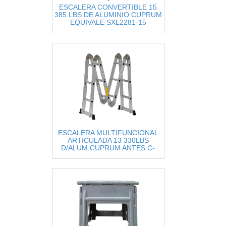
ESCALERA CONVERTIBLE 15
385 LBS DE ALUMINIO CUPRUM
EQUIVALE SXL2281-15
ESCALERA MULTIFUNCIONAL
ARTICULADA 13 330LBS
D/ALUM.CUPRUM ANTES C-
2096-13