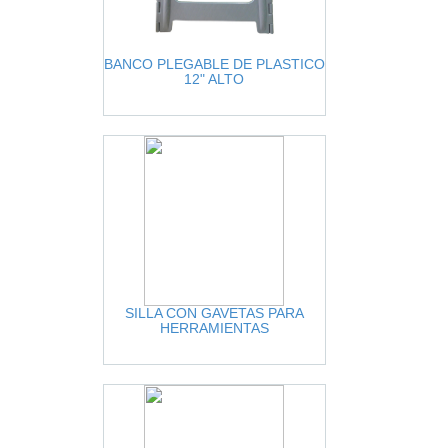
BANCO PLEGABLE DE PLASTICO
12" ALTO
SILLA CON GAVETAS PARA
HERRAMIENTAS