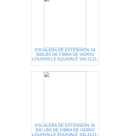
ESCALERA DE EXTENSION 24
300LBS DE FIBRA DE VIDRIO
LOUISVILLE EQUIVALE SXL3121-
24, SXL3220-24
ESCALERA DE EXTENSION 36
300 LBS DE FIBRA DE VIDRIO
LOUISVILLE EQUIVALE SXL3121-