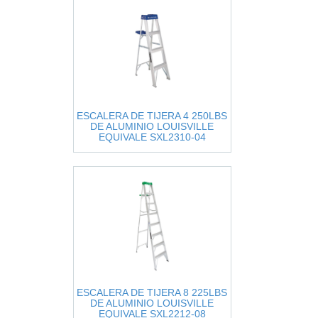
ESCALERA DE TIJERA 4 250LBS
DE ALUMINIO LOUISVILLE
EQUIVALE SXL2310-04
ESCALERA DE TIJERA 8 225LBS
DE ALUMINIO LOUISVILLE
EQUIVALE SXL2212-08