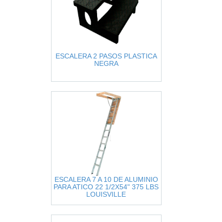
ESCALERA 2 PASOS PLASTICA
NEGRA
ESCALERA 7 A 10 DE ALUMINIO
PARA ATICO 22 1/2X54" 375 LBS
LOUISVILLE