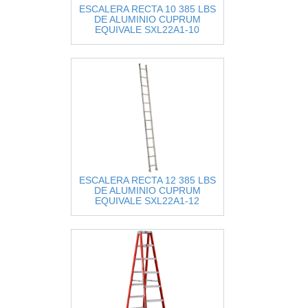
ESCALERA RECTA 10 385 LBS
DE ALUMINIO CUPRUM
EQUIVALE SXL22A1-10
ESCALERA RECTA 12 385 LBS
DE ALUMINIO CUPRUM
EQUIVALE SXL22A1-12