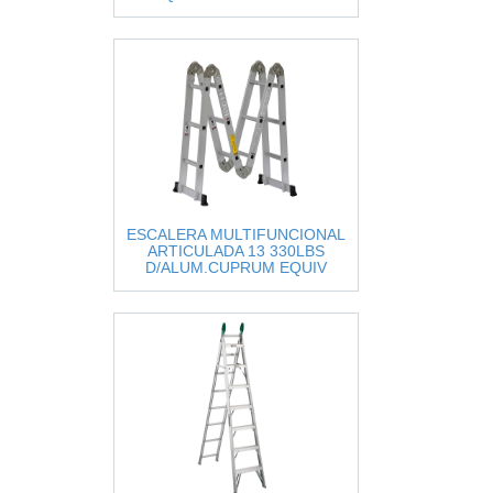
ESCALERA MULTIFUNCIONAL
ARTICULADA 13 330LBS
D/ALUM.CUPRUM EQUIV
SXL2390-13