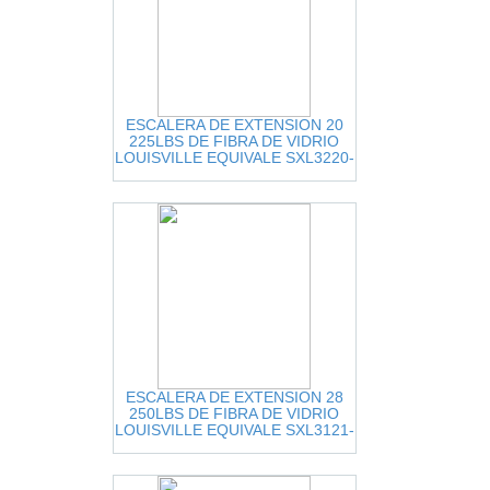
ESCALERA DE EXTENSION 20
225LBS DE FIBRA DE VIDRIO
LOUISVILLE EQUIVALE SXL3220-
20
ESCALERA DE EXTENSION 28
250LBS DE FIBRA DE VIDRIO
LOUISVILLE EQUIVALE SXL3121-
28