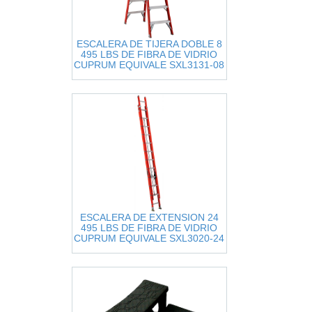
ESCALERA DE TIJERA DOBLE 8
495 LBS DE FIBRA DE VIDRIO
CUPRUM EQUIVALE SXL3131-08
ESCALERA DE EXTENSION 24
495 LBS DE FIBRA DE VIDRIO
CUPRUM EQUIVALE SXL3020-24