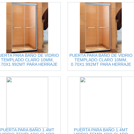
UERTA PARA BAÑO DE VIDRIO
PUERTA PARA BAÑO DE VIDRIO
TEMPLADO CLARO 10MM,
TEMPLADO CLARO 10MM,
.70X1.992MT PARA HERRAJE
0.70X1.992MT PARA HERRAJE
F9009
F9009
PUERTA PARA BAÑO 1.4MT
PUERTA PARA BAÑO 1.4MT