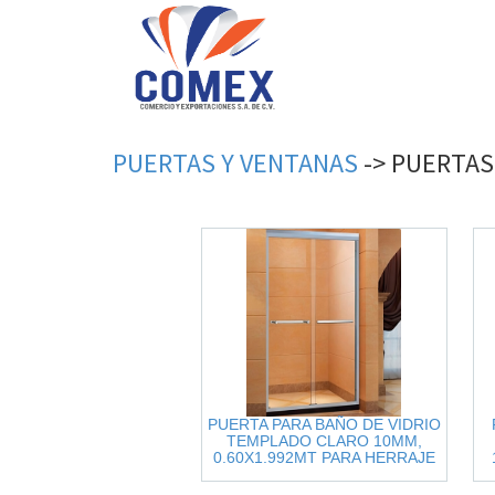
PUERTAS
Y
VENTANAS
->
PUERTAS
PUERTA PARA BAÑO DE VIDRIO
TEMPLADO CLARO 10MM,
0.60X1.992MT PARA HERRAJE
F9009