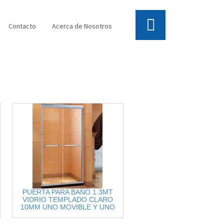
Contacto
Acerca de Nosotros
PUERTA PARA BAÑO 1.3MT
VIDRIO TEMPLADO CLARO
10MM UNO MOVIBLE Y UNO
FIJO ACCESORIOS
INOX.CEPILLADO