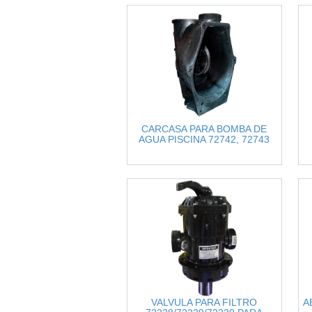
CARCASA PARA BOMBA DE
AGUA PISCINA 72742, 72743
VALVULA PARA FILTRO
A