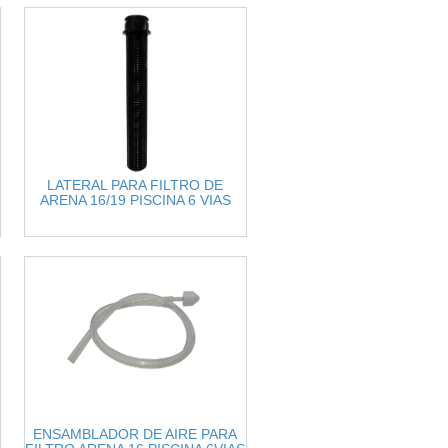
LATERAL PARA FILTRO DE
ARENA 16/19 PISCINA 6 VIAS
ENSAMBLADOR DE AIRE PARA