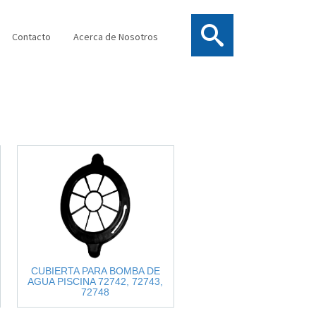
Contacto
Acerca de Nosotros
CUBIERTA PARA BOMBA DE
AGUA PISCINA 72742, 72743,
72748