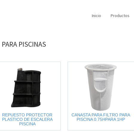
Inicio
Productos
S
PARA
PISCINAS
REPUESTO PROTECTOR
CANASTA PARA FILTRO PARA
PLASTICO DE ESCALERA
PISCINA 0.75HPARA 1HP
PISCINA