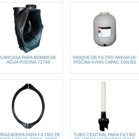
CARCASA PARA BOMBA DE
TANQUE DE FILTRO ARENA 16"
AGUA PISCINA 72748
PISCINA 6VIAS CAPAC.100LBS
BRAZADERA PARA FILTRO DE
TUBO CENTRAL PARA FILTRO