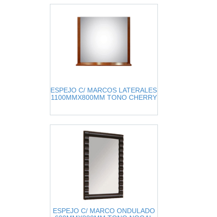
ESPEJO C/ MARCOS LATERALES
1100MMX800MM TONO CHERRY
ESPEJO C/ MARCO ONDULADO