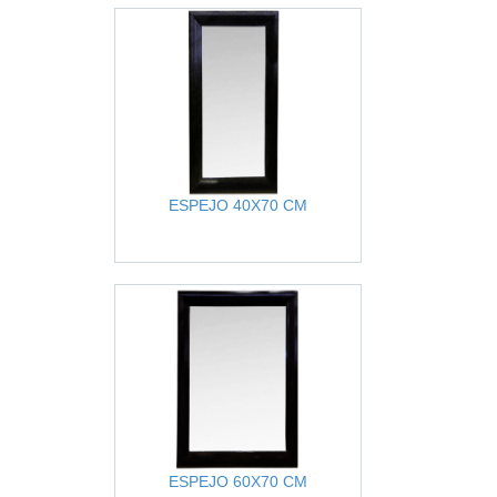
ESPEJO 40X70 CM
ESPEJO 60X70 CM