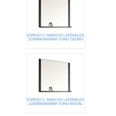
ESPEJO C/ MARCOS LATERALES
1100MMX800MM TONO CEDRO
ESPEJO C/ MARCOS LATERALES
1100MMX800MM TONO NOGAL