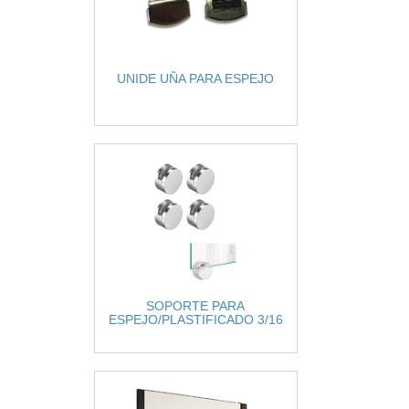
UNIDE UÑA PARA ESPEJO
SOPORTE PARA
ESPEJO/PLASTIFICADO 3/16