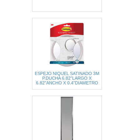
ESPEJO NIQUEL SATINADO 3M
P.DUCHA 6.82"LARGO X
6.82"ANCHO X 0.4"DIAMETRO