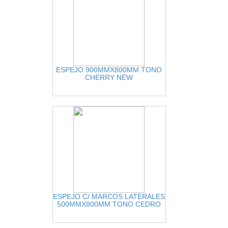
ESPEJO 900MMX800MM TONO
CHERRY NEW
ESPEJO C/ MARCOS LATERALES
500MMX800MM TONO CEDRO