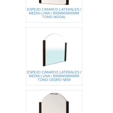
ESPEJO C/MARCO LATERALES /
MEDIA LUNA / 900MMX800MM
TONO NOGAL
ESPEJO C/MARCO LATERALES /
MEDIA LUNA / 900MMX800MM
TONO CEDRO NEW