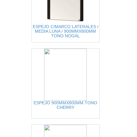
ESPEJO C/MARCO LATERALES /
MEDIA LUNA / 900MMX800MM
TONO NOGAL
ESPEJO 900MMX800MM TONO
CHERRY