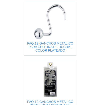
PAQ.12 GANCHOS METALICO
PARA CORTINA DE DUCHA ,
COLOR PLATEADO
PAQ.12 GANCHOS METALICO