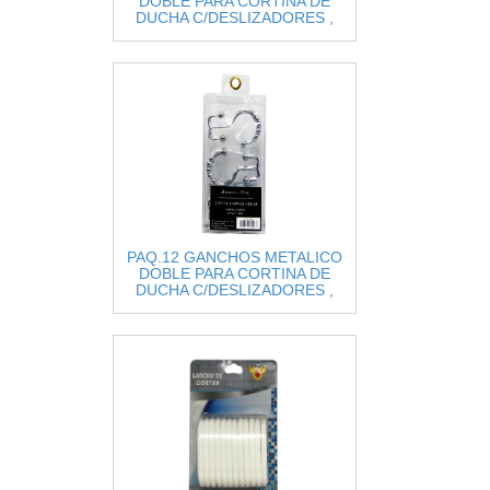
DOBLE PARA CORTINA DE
DUCHA C/DESLIZADORES ,
COLOR NEGRO
PAQ.12 GANCHOS METALICO
DOBLE PARA CORTINA DE
DUCHA C/DESLIZADORES ,
COLOR PLATEADO