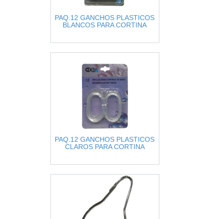
PAQ.12 GANCHOS PLASTICOS
BLANCOS PARA CORTINA
PAQ.12 GANCHOS PLASTICOS
CLAROS PARA CORTINA