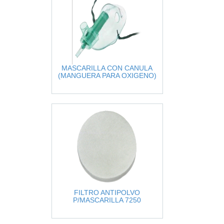
MASCARILLA CON CANULA
(MANGUERA PARA OXIGENO)
FILTRO ANTIPOLVO
P/MASCARILLA 7250