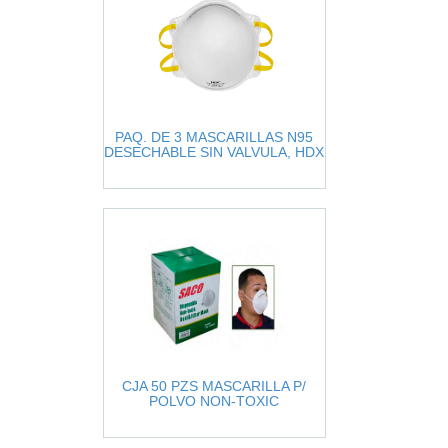
PAQ. DE 3 MASCARILLAS N95
DESECHABLE SIN VALVULA, HDX
CJA 50 PZS MASCARILLA P/
POLVO NON-TOXIC