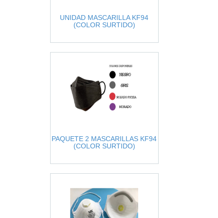
UNIDAD MASCARILLA KF94
(COLOR SURTIDO)
PAQUETE 2 MASCARILLAS KF94
(COLOR SURTIDO)