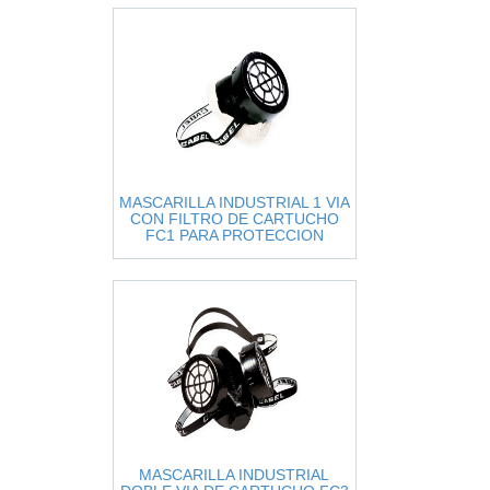
MASCARILLA INDUSTRIAL 1 VIA
CON FILTRO DE CARTUCHO
FC1 PARA PROTECCION
CONTRA VAPORES ORGANICOS
MASCARILLA INDUSTRIAL