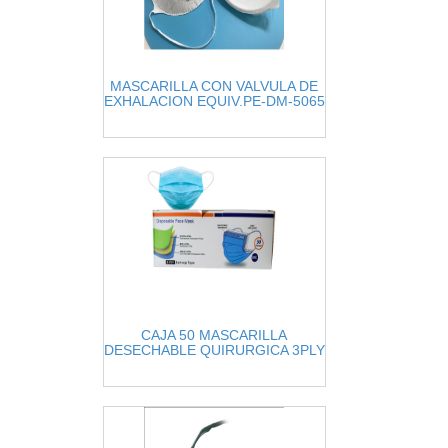
MASCARILLA CON VALVULA DE
EXHALACION EQUIV.PE-DM-5065
CAJA 50 MASCARILLA
DESECHABLE QUIRURGICA 3PLY