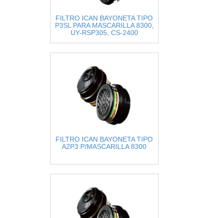
FILTRO ICAN BAYONETA TIPO
P3SL PARA MASCARILLA 8300,
UY-RSP305, CS-2400
FILTRO ICAN BAYONETA TIPO
A2P3 P/MASCARILLA 8300