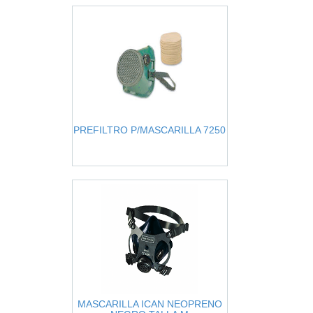
PREFILTRO P/MASCARILLA 7250
MASCARILLA ICAN NEOPRENO