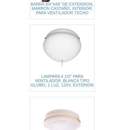
BARRA 3/4"X48" DE EXTENSION,
MARRON CASTAÑO, INTERIOR,
PARA VENTILADOR TECHO
HUNTER ORIGINAL
LAMPARA 4 1/2" PARA
VENTILADOR, BLANCA TIPO
GLOBO, 1 LUZ, 120V, EXTERIOR