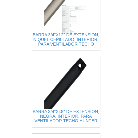
BARRA 3/4"X12" DE EXTENSION,
NIQUEL CEPILLADO, INTERIOR,
PARA VENTILADOR TECHO
HUNTER
BARRA 3/4"X48" DE EXTENSION,
NEGRA, INTERIOR, PARA
VENTILADOR TECHO HUNTER
ORIGINAL