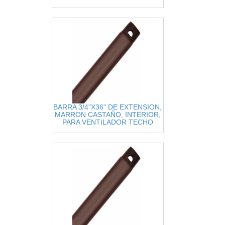
ORIGINAL
BARRA 3/4"X36" DE EXTENSION,
MARRON CASTAÑO, INTERIOR,
PARA VENTILADOR TECHO
HUNTER ORIGINAL