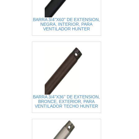
BARRA 3/4"X60" DE EXTENSION,
NEGRA, INTERIOR, PARA
VENTILADOR HUNTER
ORIGINAL
BARRA 3/4"X36" DE EXTENSION,
BRONCE, EXTERIOR, PARA
VENTILADOR TECHO HUNTER
ORIGINAL