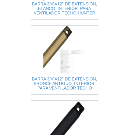
BARRA 3/4"X12" DE EXTENSION,
BLANCO, INTERIOR, PARA
VENTILADOR TECHO HUNTER
ORIGINAL
BARRA 3/4"X12" DE EXTENSION,
BRONCE ANTIGUO, INTERIOR,
PARA VENTILADOR TECHO
HUNTER