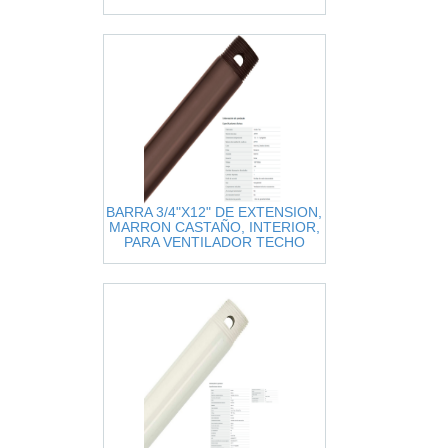
BARRA 3/4"X12" DE EXTENSION,
MARRON CASTAÑO, INTERIOR,
PARA VENTILADOR TECHO
HUNTER ORIGINAL