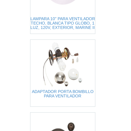
LAMPARA 10" PARA VENTILADOR
TECHO, BLANCA TIPO GLOBO, 1
LUZ, 120V, EXTERIOR, MARINE II
ADAPTADOR PORTA BOMBILLO
PARA VENTILADOR