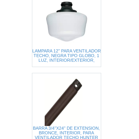
LAMPARA 12" PARA VENTILADOR
TECHO, NEGRA TIPO GLOBO, 1
LUZ, INTERIOR/EXTERIOR,
TRADITIONAL
BARRA 3/4"X24" DE EXTENSION,
BRONCE, INTERIOR, PARA
VENTILADOR TECHO HUNTER