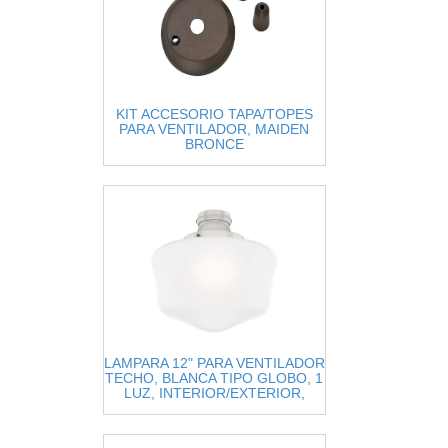
KIT ACCESORIO TAPA/TOPES
PARA VENTILADOR, MAIDEN
BRONCE
LAMPARA 12" PARA VENTILADOR
TECHO, BLANCA TIPO GLOBO, 1
LUZ, INTERIOR/EXTERIOR,
TRADITIONAL