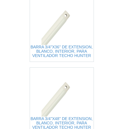
BARRA 3/4"X36" DE EXTENSION,
BLANCO, INTERIOR, PARA
VENTILADOR TECHO HUNTER
ORIGINAL
BARRA 3/4"X48" DE EXTENSION,
BLANCO, INTERIOR, PARA
VENTILADOR TECHO HUNTER