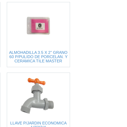
ALMOHADILLA 3.5 X 2" GRANO
60 P/PULIDO DE PORCELAN. Y
CERAMICA TILE MASTER
LLAVE P/JARDIN ECONOMICA