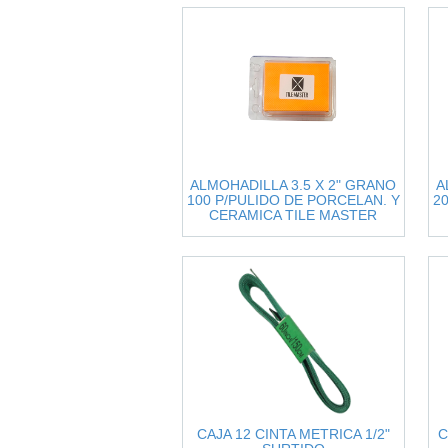
ALMOHADILLA 3.5 X 2" GRANO
A
100 P/PULIDO DE PORCELAN. Y
2
CERAMICA TILE MASTER
CAJA 12 CINTA METRICA 1/2"
C