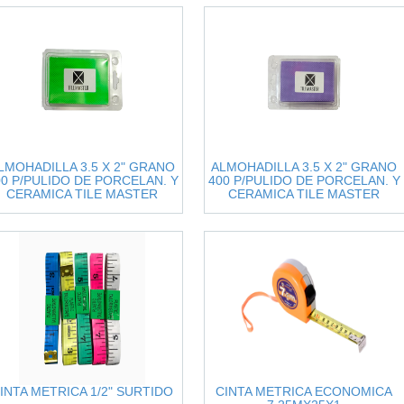
LMOHADILLA 3.5 X 2" GRANO
ALMOHADILLA 3.5 X 2" GRANO
00 P/PULIDO DE PORCELAN. Y
400 P/PULIDO DE PORCELAN. Y
CERAMICA TILE MASTER
CERAMICA TILE MASTER
INTA METRICA 1/2" SURTIDO
CINTA METRICA ECONOMICA