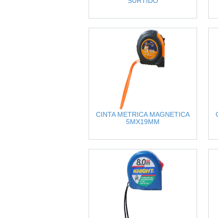
SURTIDO
CINTA METRICA MAGNETICA
5MX19MM