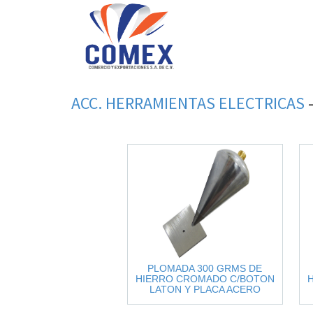
ACC. HERRAMIENTAS ELECTRICAS
PLOMADA 300 GRMS DE
HIERRO CROMADO C/BOTON
LATON Y PLACA ACERO