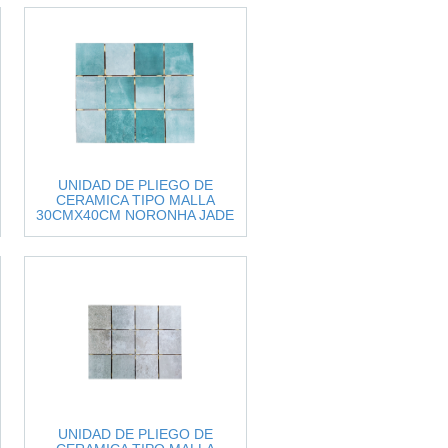
UNIDAD DE PLIEGO DE
CERAMICA TIPO MALLA
30CMX40CM NORONHA JADE
MATE 8048382
UNIDAD DE PLIEGO DE