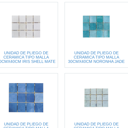
UNIDAD DE PLIEGO DE
UNIDAD DE PLIEGO DE
CERAMICA TIPO MALLA
CERAMICA TIPO MALLA
0CMX40CM IRIS SHELL MATE
30CMX40CM NORONHA JADE
8049484
BRILLANTE 8048383
UNIDAD DE PLIEGO DE
UNIDAD DE PLIEGO DE