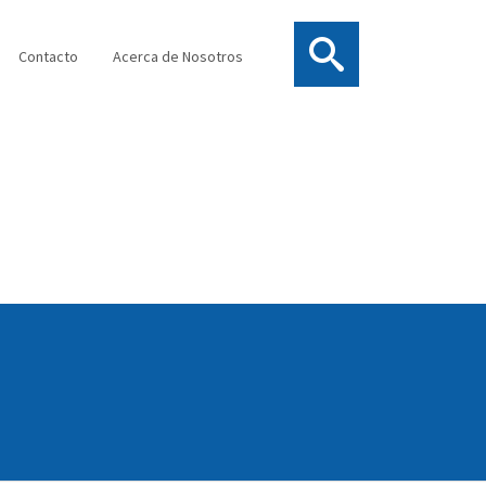
Contacto
Acerca de Nosotros