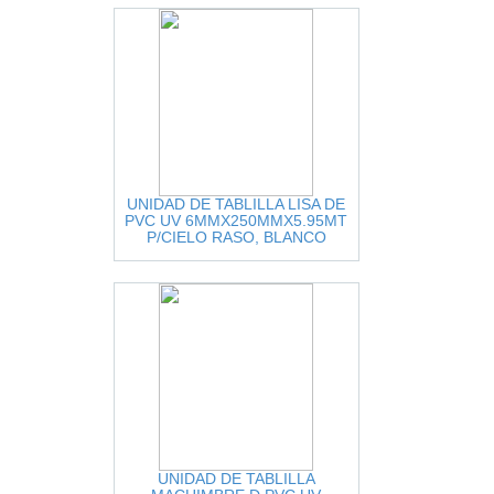
UNIDAD DE TABLILLA LISA DE
PVC UV 6MMX250MMX5.95MT
P/CIELO RASO, BLANCO
BRILLANTE CUBRE 1.49MT2
UNIDAD DE TABLILLA