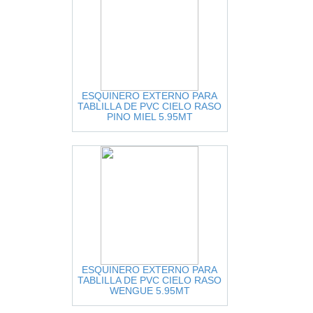
ESQUINERO EXTERNO PARA
TABLILLA DE PVC CIELO RASO
PINO MIEL 5.95MT
ESQUINERO EXTERNO PARA
TABLILLA DE PVC CIELO RASO
WENGUE 5.95MT