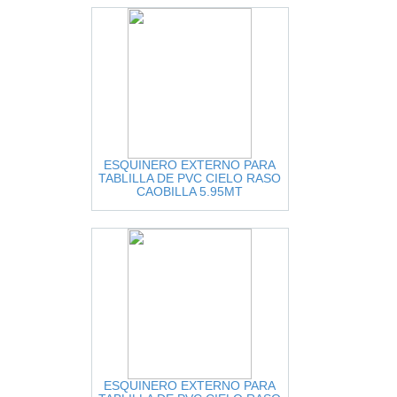
ESQUINERO EXTERNO PARA
TABLILLA DE PVC CIELO RASO
CAOBILLA 5.95MT
ESQUINERO EXTERNO PARA