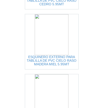
TABLILLA DE PVC CIELO RASO
CEDRO 5.95MT
ESQUINERO EXTERNO PARA
TABLILLA DE PVC CIELO RASO
MADERA MIEL 5.95MT