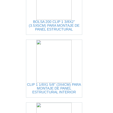
BOLSA 200 CLIP 1 3/8X2"
(3.5X5CM) PARA MONTAJE DE
PANEL ESTRUCTURAL
EXTERIOR
CLIP 1 1/8X1 5/8" (3X4CM) PARA
MONTAJE DE PANEL
ESTRUCTURAL INTERIOR