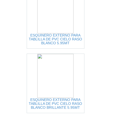
ESQUINERO EXTERNO PARA
TABLILLA DE PVC CIELO RASO
BLANCO 5.95MT
ESQUINERO EXTERNO PARA
TABLILLA DE PVC CIELO RASO
BLANCO BRILLANTE 5.95MT