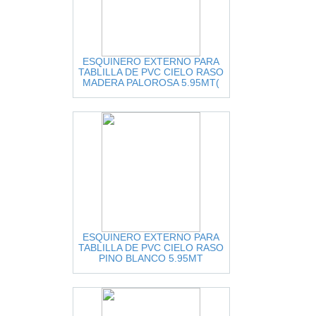
ESQUINERO EXTERNO PARA
TABLILLA DE PVC CIELO RASO
MADERA PALOROSA 5.95MT(
ESQUINERO EXTERNO PARA
TABLILLA DE PVC CIELO RASO
PINO BLANCO 5.95MT