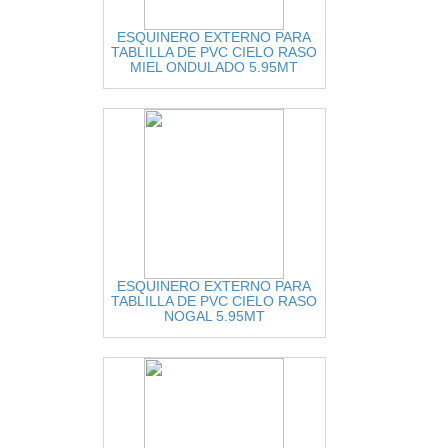
ESQUINERO EXTERNO PARA
TABLILLA DE PVC CIELO RASO
MIEL ONDULADO 5.95MT
ESQUINERO EXTERNO PARA
TABLILLA DE PVC CIELO RASO
NOGAL 5.95MT