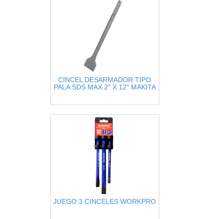
CINCEL DESARMADOR TIPO
PALA SDS MAX 2" X 12" MAKITA
JUEGO 3 CINCELES WORKPRO