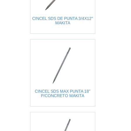
CINCEL SDS DE PUNTA 3/4X12"
MAKITA
CINCEL SDS MAX PUNTA 18"
P/CONCRETO MAKITA