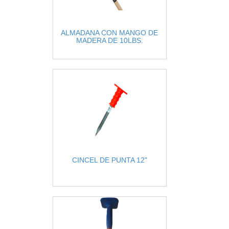
ALMADANA CON MANGO DE
MADERA DE 10LBS.
CINCEL DE PUNTA 12"