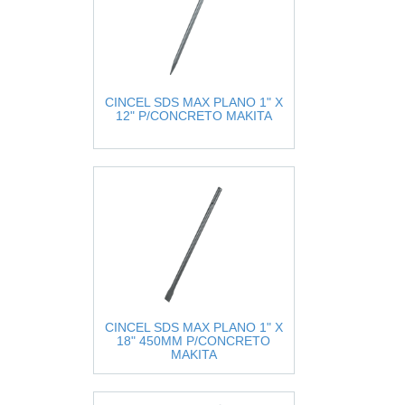
CINCEL SDS MAX PLANO 1" X
12" P/CONCRETO MAKITA
CINCEL SDS MAX PLANO 1" X
18" 450MM P/CONCRETO
MAKITA