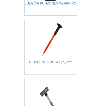
JUEGO 6 PUNZONES WORKPRO
CINCEL DE PUNTA 12", FYY