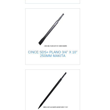
CINCE SDS+ PLANO 3/4" X 10"
250MM MAKITA