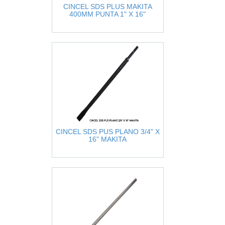
CINCEL SDS PLUS MAKITA
400MM PUNTA 1" X 16"
CINCEL SDS PUS PLANO 3/4" X
16" MAKITA