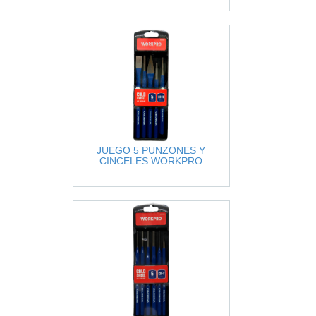
JUEGO 5 PUNZONES Y
CINCELES WORKPRO