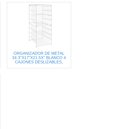
ORGANIZADOR DE METAL
34.3"X17"X21.5X" BLANCO 4
CAJONES DESLIZABLES,
EVERBILT.