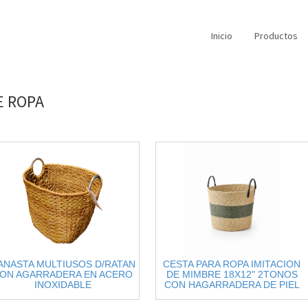
Inicio
Productos
E
ROPA
ANASTA MULTIUSOS D/RATAN
CESTA PARA ROPA IMITACION
ON AGARRADERA EN ACERO
DE MIMBRE 18X12" 2TONOS
INOXIDABLE
CON HAGARRADERA DE PIEL
SINTETICA