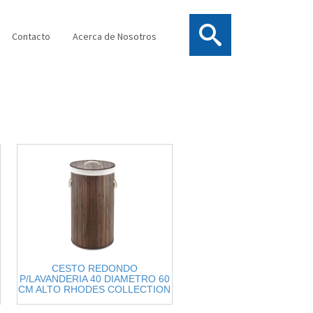
Contacto
Acerca de Nosotros
CESTO REDONDO
P/LAVANDERIA 40 DIAMETRO 60
CM ALTO RHODES COLLECTION