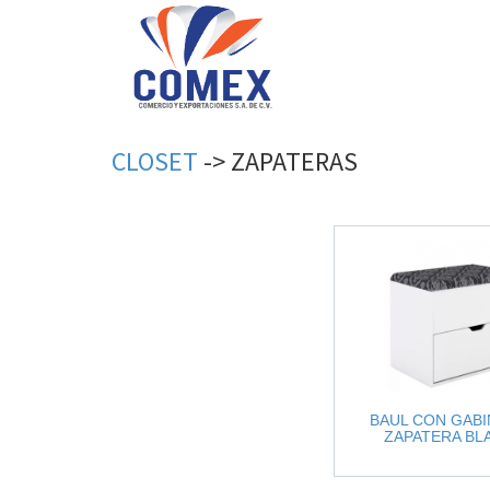
CLOSET
->
ZAPATERAS
BAUL CON GABI
ZAPATERA BL