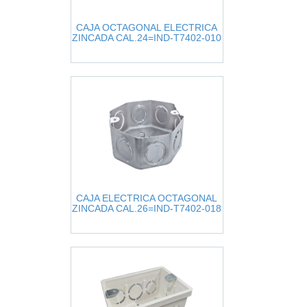
CAJA OCTAGONAL ELECTRICA
ZINCADA CAL.24=IND-T7402-010
CAJA ELECTRICA OCTAGONAL
ZINCADA CAL.26=IND-T7402-018