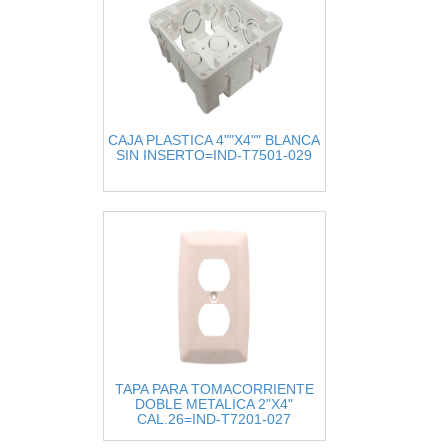
CAJA PLASTICA 4""X4"" BLANCA
SIN INSERTO=IND-T7501-029
TAPA PARA TOMACORRIENTE
DOBLE METALICA 2"X4"
CAL.26=IND-T7201-027