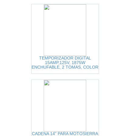
TEMPORIZADOR DIGITAL
15AMP,125V, 1875W
ENCHUFABLE, 2 TOMAS, COLOR
BLANCO, DEFIANT.
CADENA 14" PARA MOTOSIERRA