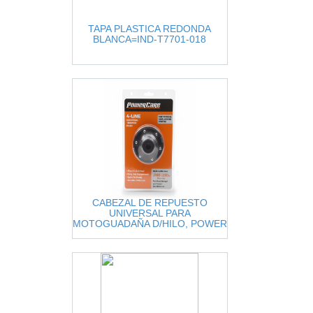
TAPA PLASTICA REDONDA
BLANCA=IND-T7701-018
CABEZAL DE REPUESTO
UNIVERSAL PARA
MOTOGUADAÑA D/HILO, POWER
CARE.