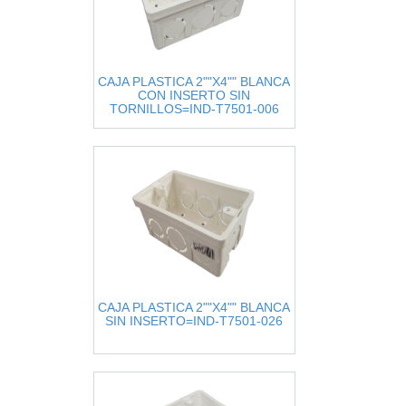
CAJA PLASTICA 2""X4"" BLANCA
CON INSERTO SIN
TORNILLOS=IND-T7501-006
CAJA PLASTICA 2""X4"" BLANCA
SIN INSERTO=IND-T7501-026