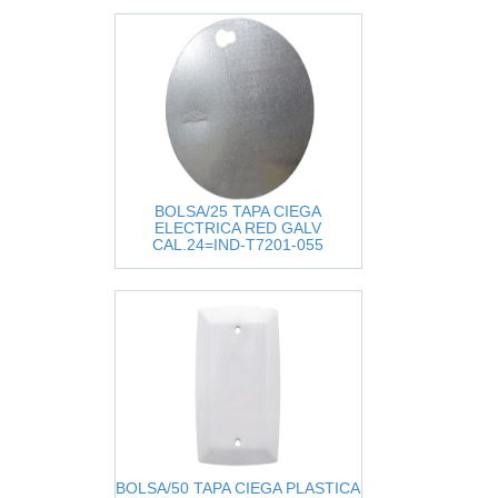
BOLSA/25 TAPA CIEGA
ELECTRICA RED GALV
CAL.24=IND-T7201-055
BOLSA/50 TAPA CIEGA PLASTICA