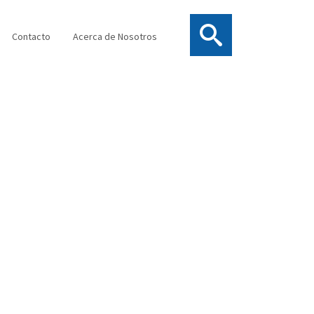
Contacto
Acerca de Nosotros