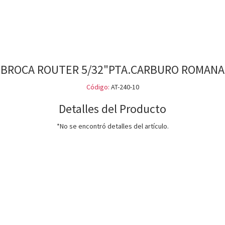
BROCA ROUTER 5/32"PTA.CARBURO ROMANA
Código:
AT-240-10
Detalles del Producto
*No se encontró detalles del artículo.