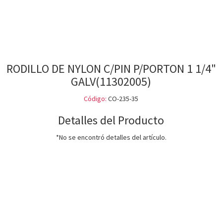
RODILLO DE NYLON C/PIN P/PORTON 1 1/4"
GALV(11302005)
Código:
CO-235-35
Detalles del Producto
*No se encontró detalles del artículo.