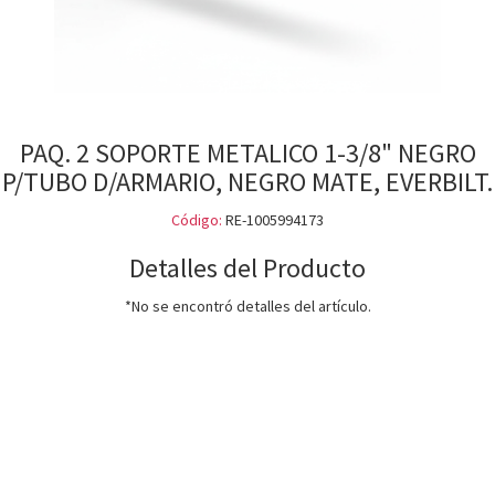
PAQ. 2 SOPORTE METALICO 1-3/8" NEGRO
P/TUBO D/ARMARIO, NEGRO MATE, EVERBILT.
Código:
RE-1005994173
Detalles del Producto
*No se encontró detalles del artículo.