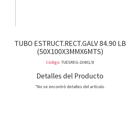
TUBO ESTRUCT.RECT.GALV 84.90 LB
(50X100X3MMX6MTS)
Código:
TUESREG-2X4X1/8
Detalles del Producto
*No se encontró detalles del artículo.