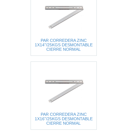
PAR CORREDERA ZINC
1X14"/25KGS DESMONTABLE
CIERRE NORMAL
PAR CORREDERA ZINC
1X16"/25KGS DESMONTABLE
CIERRE NORMAL