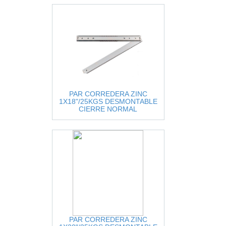
PAR CORREDERA ZINC
1X18"/25KGS DESMONTABLE
CIERRE NORMAL
PAR CORREDERA ZINC