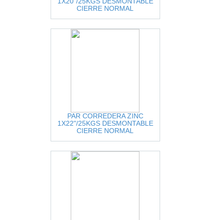
1X20"/25KGS DESMONTABLE
CIERRE NORMAL
PAR CORREDERA ZINC
1X22"/25KGS DESMONTABLE
CIERRE NORMAL