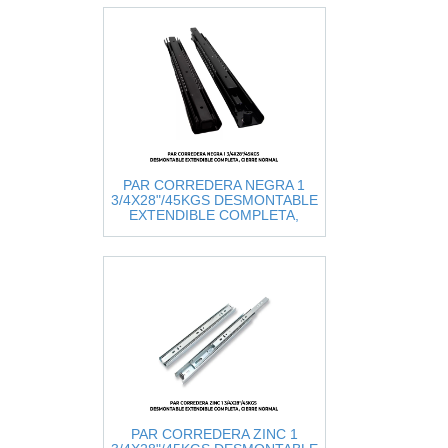
PAR CORREDERA NEGRA 1
3/4X28"/45KGS DESMONTABLE
EXTENDIBLE COMPLETA,
CIERRE NORMAL
PAR CORREDERA ZINC 1