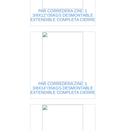
PAR CORREDERA ZINC 1
3/8X12"/35KGS DESMONTABLE
EXTENDIBLE COMPLETA CIERRE
NORMAL
PAR CORREDERA ZINC 1
3/8X14"/35KGS DESMONTABLE
EXTENDIBLE COMPLETA CIERRE
NORMAL