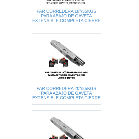
PAR CORREDERA 18"/35KGS
PARA ABAJO DE GAVETA
EXTENSIBLE COMPLETA CIERRE
LENTO, D-MOTION, ANTES DTC-
S
PAR CORREDERA 20"/35KGS
PARA ABAJO DE GAVETA
EXTENSIBLE COMPLETA CIERRE
LENTO, D-MOTION, ANTES DTC-
S