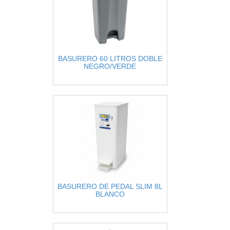
BASURERO 60 LITROS DOBLE
NEGRO/VERDE
BASURERO DE PEDAL SLIM 8L
BLANCO