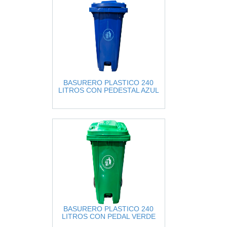
BASURERO PLASTICO 240
LITROS CON PEDESTAL AZUL
BASURERO PLASTICO 240
LITROS CON PEDAL VERDE