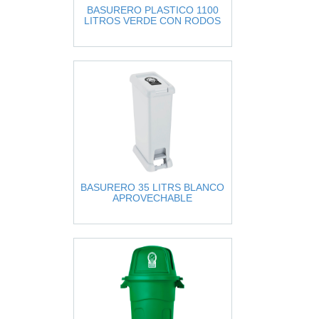
BASURERO PLASTICO 1100
LITROS VERDE CON RODOS
BASURERO 35 LITRS BLANCO
APROVECHABLE