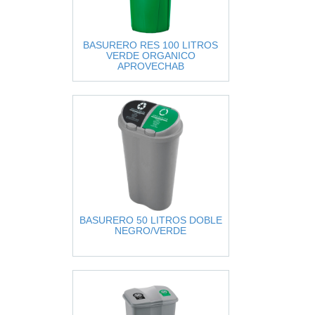
BASURERO RES 100 LITROS
VERDE ORGANICO
APROVECHAB
BASURERO 50 LITROS DOBLE
NEGRO/VERDE