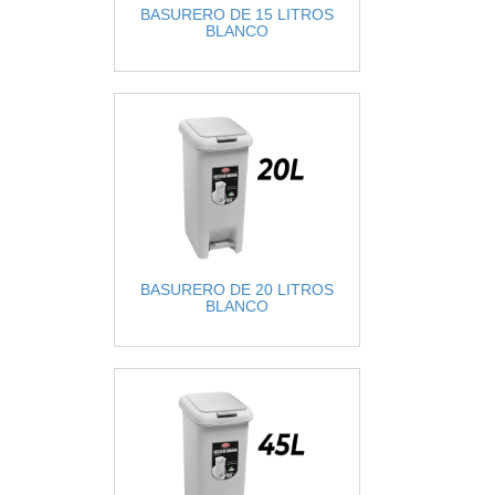
BASURERO DE 15 LITROS
BLANCO
BASURERO DE 20 LITROS
BLANCO