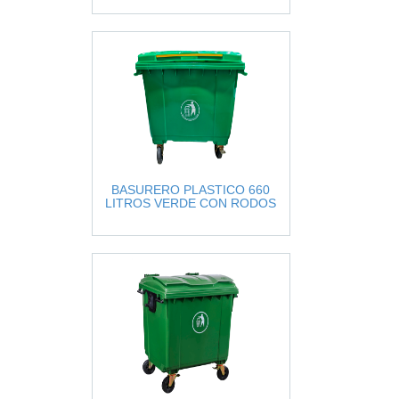
BASURERO PLASTICO 660
LITROS VERDE CON RODOS