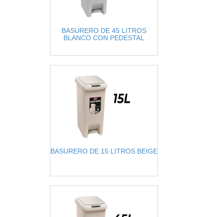
BASURERO DE 45 LITROS
BLANCO CON PEDESTAL
BASURERO DE 15 LITROS BEIGE