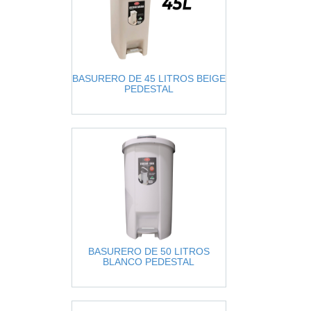
BASURERO DE 45 LITROS BEIGE
PEDESTAL
BASURERO DE 50 LITROS
BLANCO PEDESTAL