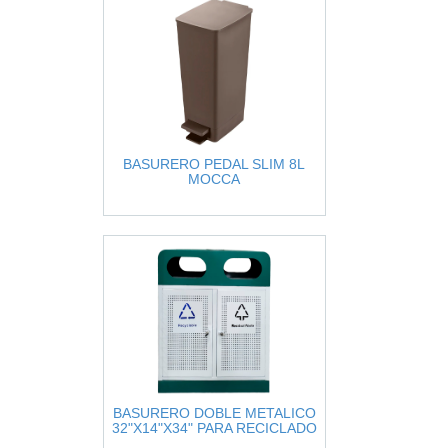
BASURERO PEDAL SLIM 8L
MOCCA
BASURERO DOBLE METALICO
32"X14"X34" PARA RECICLADO