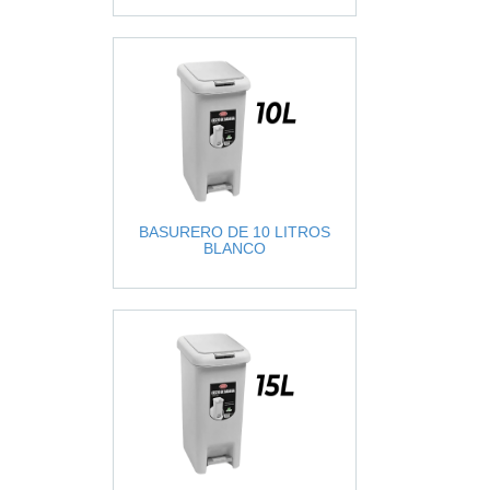
BASURERO DE 10 LITROS
BLANCO